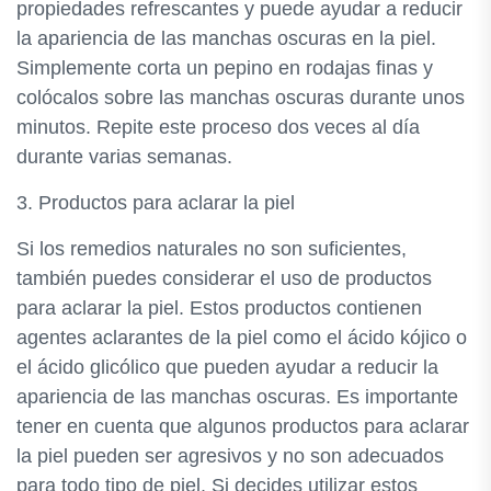
propiedades refrescantes y puede ayudar a reducir
la apariencia de las manchas oscuras en la piel.
Simplemente corta un pepino en rodajas finas y
colócalos sobre las manchas oscuras durante unos
minutos. Repite este proceso dos veces al día
durante varias semanas.
3. Productos para aclarar la piel
Si los remedios naturales no son suficientes,
también puedes considerar el uso de productos
para aclarar la piel. Estos productos contienen
agentes aclarantes de la piel como el ácido kójico o
el ácido glicólico que pueden ayudar a reducir la
apariencia de las manchas oscuras. Es importante
tener en cuenta que algunos productos para aclarar
la piel pueden ser agresivos y no son adecuados
para todo tipo de piel. Si decides utilizar estos