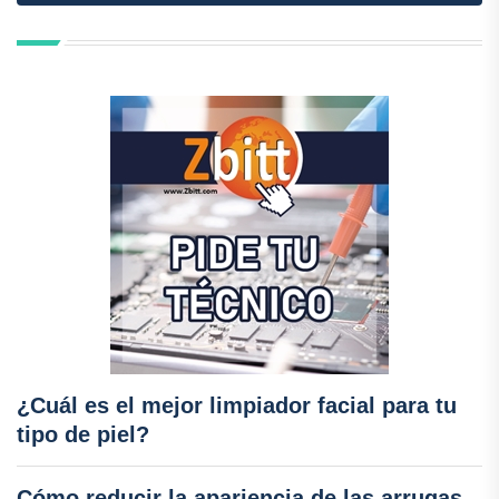
¿Cuál es el mejor limpiador facial para tu
tipo de piel?
Cómo reducir la apariencia de las arrugas