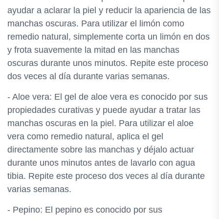
ayudar a aclarar la piel y reducir la apariencia de las
manchas oscuras. Para utilizar el limón como
remedio natural, simplemente corta un limón en dos
y frota suavemente la mitad en las manchas
oscuras durante unos minutos. Repite este proceso
dos veces al día durante varias semanas.
- Aloe vera: El gel de aloe vera es conocido por sus
propiedades curativas y puede ayudar a tratar las
manchas oscuras en la piel. Para utilizar el aloe
vera como remedio natural, aplica el gel
directamente sobre las manchas y déjalo actuar
durante unos minutos antes de lavarlo con agua
tibia. Repite este proceso dos veces al día durante
varias semanas.
- Pepino: El pepino es conocido por sus