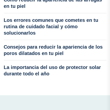
en tu piel
Los errores comunes que cometes en tu
rutina de cuidado facial y cómo
solucionarlos
Consejos para reducir la apariencia de los
poros dilatados en tu piel
La importancia del uso de protector solar
durante todo el año