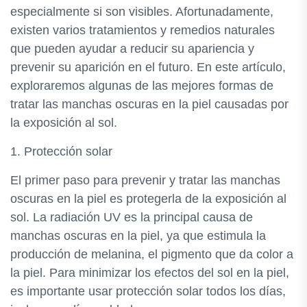
especialmente si son visibles. Afortunadamente,
existen varios tratamientos y remedios naturales
que pueden ayudar a reducir su apariencia y
prevenir su aparición en el futuro. En este artículo,
exploraremos algunas de las mejores formas de
tratar las manchas oscuras en la piel causadas por
la exposición al sol.
1. Protección solar
El primer paso para prevenir y tratar las manchas
oscuras en la piel es protegerla de la exposición al
sol. La radiación UV es la principal causa de
manchas oscuras en la piel, ya que estimula la
producción de melanina, el pigmento que da color a
la piel. Para minimizar los efectos del sol en la piel,
es importante usar protección solar todos los días,