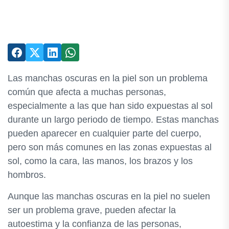
Las manchas oscuras en la piel son un problema
común que afecta a muchas personas,
especialmente a las que han sido expuestas al sol
durante un largo periodo de tiempo. Estas manchas
pueden aparecer en cualquier parte del cuerpo,
pero son más comunes en las zonas expuestas al
sol, como la cara, las manos, los brazos y los
hombros.
Aunque las manchas oscuras en la piel no suelen
ser un problema grave, pueden afectar la
autoestima y la confianza de las personas,