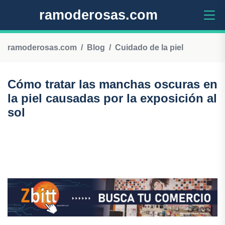
ramoderosas.com
ramoderosas.com
Blog
Cuidado de la piel
Cómo tratar las manchas oscuras en
la piel causadas por la exposición al
sol