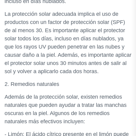
incluso en días nublados.
La protección solar adecuada implica el uso de
productos con un factor de protección solar (SPF)
de al menos 30. Es importante aplicar el protector
solar todos los días, incluso en días nublados, ya
que los rayos UV pueden penetrar en las nubes y
causar daño a la piel. Además, es importante aplicar
el protector solar unos 30 minutos antes de salir al
sol y volver a aplicarlo cada dos horas.
2. Remedios naturales
Además de la protección solar, existen remedios
naturales que pueden ayudar a tratar las manchas
oscuras en la piel. Algunos de los remedios
naturales más efectivos incluyen:
- Limón: El ácido cítrico presente en el limón puede