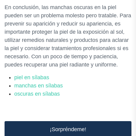
En conclusión, las manchas oscuras en la piel
pueden ser un problema molesto pero tratable. Para
prevenir su aparición y reducir su apariencia, es
importante proteger la piel de la exposición al sol,
utilizar remedios naturales y productos para aclarar
la piel y considerar tratamientos profesionales si es
necesario. Con un poco de tiempo y paciencia,
puedes recuperar una piel radiante y uniforme.
piel en sílabas
manchas en sílabas
oscuras en sílabas
¡Sorpréndeme!