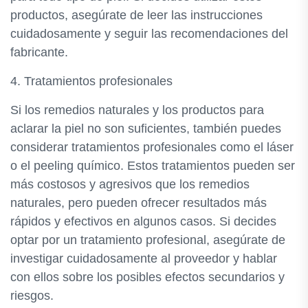
productos, asegúrate de leer las instrucciones
cuidadosamente y seguir las recomendaciones del
fabricante.
4. Tratamientos profesionales
Si los remedios naturales y los productos para
aclarar la piel no son suficientes, también puedes
considerar tratamientos profesionales como el láser
o el peeling químico. Estos tratamientos pueden ser
más costosos y agresivos que los remedios
naturales, pero pueden ofrecer resultados más
rápidos y efectivos en algunos casos. Si decides
optar por un tratamiento profesional, asegúrate de
investigar cuidadosamente al proveedor y hablar
con ellos sobre los posibles efectos secundarios y
riesgos.