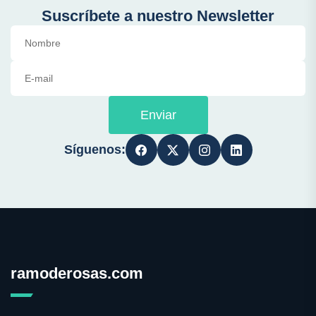
Suscríbete a nuestro Newsletter
Enviar
Síguenos:
ramoderosas.com