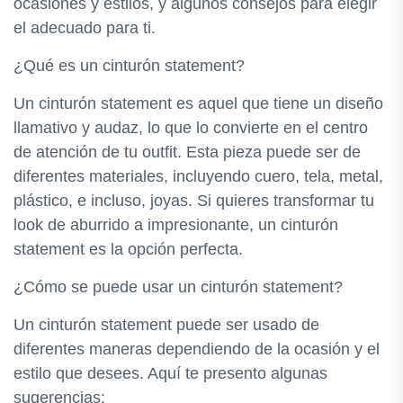
ocasiones y estilos, y algunos consejos para elegir
el adecuado para ti.
¿Qué es un cinturón statement?
Un cinturón statement es aquel que tiene un diseño
llamativo y audaz, lo que lo convierte en el centro
de atención de tu outfit. Esta pieza puede ser de
diferentes materiales, incluyendo cuero, tela, metal,
plástico, e incluso, joyas. Si quieres transformar tu
look de aburrido a impresionante, un cinturón
statement es la opción perfecta.
¿Cómo se puede usar un cinturón statement?
Un cinturón statement puede ser usado de
diferentes maneras dependiendo de la ocasión y el
estilo que desees. Aquí te presento algunas
sugerencias: