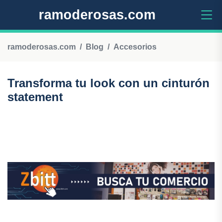
ramoderosas.com
ramoderosas.com
Blog
Accesorios
Transforma tu look con un cinturón
statement