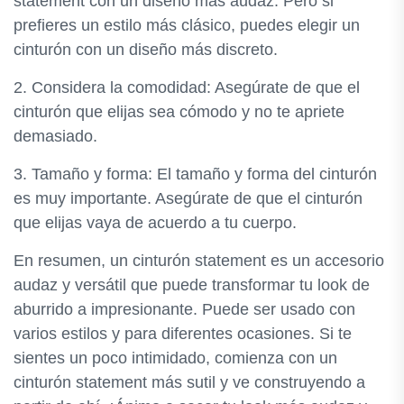
statement con un diseño más audaz. Pero si
prefieres un estilo más clásico, puedes elegir un
cinturón con un diseño más discreto.
2. Considera la comodidad: Asegúrate de que el
cinturón que elijas sea cómodo y no te apriete
demasiado.
3. Tamaño y forma: El tamaño y forma del cinturón
es muy importante. Asegúrate de que el cinturón
que elijas vaya de acuerdo a tu cuerpo.
En resumen, un cinturón statement es un accesorio
audaz y versátil que puede transformar tu look de
aburrido a impresionante. Puede ser usado con
varios estilos y para diferentes ocasiones. Si te
sientes un poco intimidado, comienza con un
cinturón statement más sutil y ve construyendo a