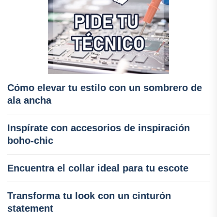
Cómo elevar tu estilo con un sombrero de
ala ancha
Inspírate con accesorios de inspiración
boho-chic
Encuentra el collar ideal para tu escote
Transforma tu look con un cinturón
statement