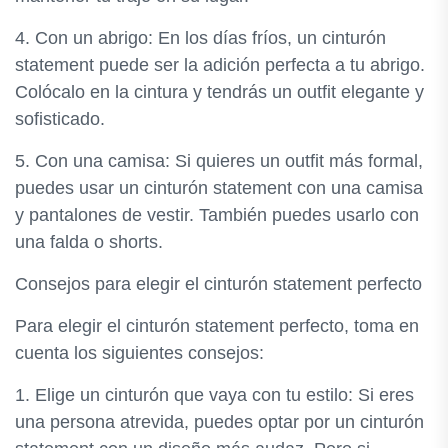
4. Con un abrigo: En los días fríos, un cinturón
statement puede ser la adición perfecta a tu abrigo.
Colócalo en la cintura y tendrás un outfit elegante y
sofisticado.
5. Con una camisa: Si quieres un outfit más formal,
puedes usar un cinturón statement con una camisa
y pantalones de vestir. También puedes usarlo con
una falda o shorts.
Consejos para elegir el cinturón statement perfecto
Para elegir el cinturón statement perfecto, toma en
cuenta los siguientes consejos:
1. Elige un cinturón que vaya con tu estilo: Si eres
una persona atrevida, puedes optar por un cinturón