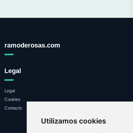
ramoderosas.com
Legal
Legal
Cookies
Contacto
Utilizamos cookies