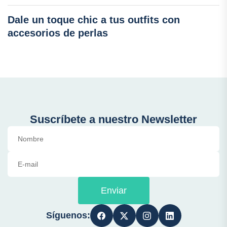
Dale un toque chic a tus outfits con
accesorios de perlas
Suscríbete a nuestro Newsletter
Enviar
Síguenos: