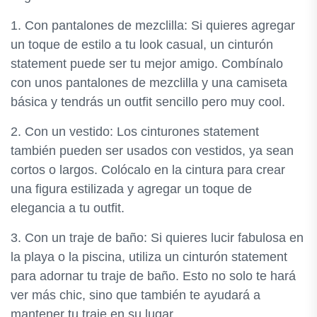
1. Con pantalones de mezclilla: Si quieres agregar
un toque de estilo a tu look casual, un cinturón
statement puede ser tu mejor amigo. Combínalo
con unos pantalones de mezclilla y una camiseta
básica y tendrás un outfit sencillo pero muy cool.
2. Con un vestido: Los cinturones statement
también pueden ser usados con vestidos, ya sean
cortos o largos. Colócalo en la cintura para crear
una figura estilizada y agregar un toque de
elegancia a tu outfit.
3. Con un traje de baño: Si quieres lucir fabulosa en
la playa o la piscina, utiliza un cinturón statement
para adornar tu traje de baño. Esto no solo te hará
ver más chic, sino que también te ayudará a
mantener tu traje en su lugar.