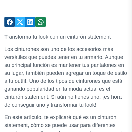
Transforma tu look con un cinturón statement
Los cinturones son uno de los accesorios más
versátiles que puedes tener en tu armario. Aunque
su principal función es mantener tus pantalones en
su lugar, también pueden agregar un toque de estilo
a tu outfit. Uno de los tipos de cinturones que está
ganando popularidad en la moda actual es el
cinturón statement. Si aún no tienes uno, ¡es hora
de conseguir uno y transformar tu look!
En este artículo, te explicaré qué es un cinturón
statement, cómo se puede usar para diferentes