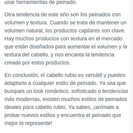
usar herramientas de peinado.
Otra tendencia de este año son los peinados con
volumen y textura. Cuando se trata de mantener un
volumen natural, los productos capilares son clave.
Hay muchos productos con textura en el mercado
que están diseñados para aumentar el volumen y la
textura del cabello, y nos encanta la tendencia
creada por estos productos.
En conclusión, el cabello rubio es versátil y puedes
adaptarlo a cualquier estilo de peinado. Ya sea que
busques un look romántico, sofisticado o tendencias
más modernas, existen muchos estilos de peinados
ideales para cabello rubio. Ya sabes, ¡anímate a
probar nuevos estilos y encuentra el peinado que
mejor te represente!