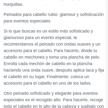
horquillas.
Peinados para cabello rubio: glamour y sofisticación
para eventos especiales
Si lo que buscas es un estilo más sofisticado y
glamuroso para un evento especial, te
recomendamos el peinado con ondas suaves y un
accesorio para el cabello. Para hacerlo, divide tu
cabello en mechones y toma una plancha de pelo.
Enrolla cada mechón de cabello en la plancha
haciendo una onda suave, después aplica laca y fija
el cabello en su lugar. Finalmente, coloca un
accesorio para el cabello en uno de los lados.
Otro peinado sofisticado y elegante para eventos
especiales es el recogido alto. Para hacerlo, recoge
todo el cabello en lo alto de la cabeza y sujétalo con