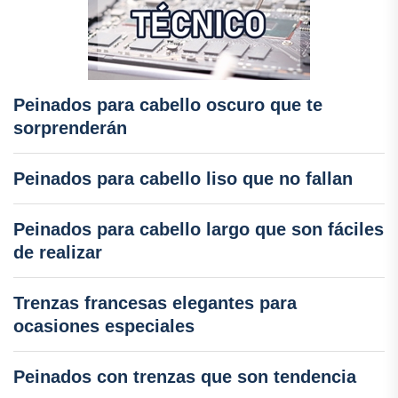
Peinados para cabello oscuro que te
sorprenderán
Peinados para cabello liso que no fallan
Peinados para cabello largo que son fáciles
de realizar
Trenzas francesas elegantes para
ocasiones especiales
Peinados con trenzas que son tendencia