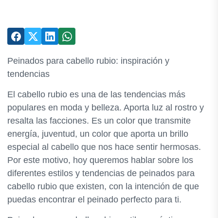
Peinados para cabello rubio: inspiración y
tendencias
El cabello rubio es una de las tendencias más
populares en moda y belleza. Aporta luz al rostro y
resalta las facciones. Es un color que transmite
energía, juventud, un color que aporta un brillo
especial al cabello que nos hace sentir hermosas.
Por este motivo, hoy queremos hablar sobre los
diferentes estilos y tendencias de peinados para
cabello rubio que existen, con la intención de que
puedas encontrar el peinado perfecto para ti.