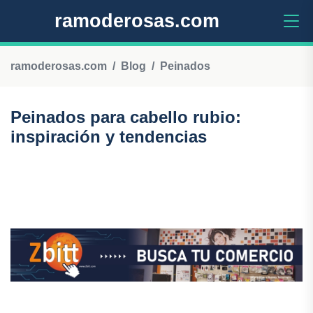
ramoderosas.com
ramoderosas.com
Blog
Peinados
Peinados para cabello rubio:
inspiración y tendencias