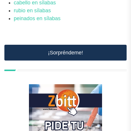
cabello en sílabas
rubio en sílabas
peinados en sílabas
¡Sorpréndeme!