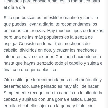
Peinados para cabello rubio: estilo romántico para
el día a día
Si lo que buscas es un estilo romántico y sencillo
que puedas llevar a diario, te recomendamos los
peinados con trenzas. Hay muchos tipos de trenzas,
pero una de las más populares es la trenza de
espiga. Consiste en tomar tres mechones de
cabello, dividirlos en dos, y cruzar los mechones
interiores hacia el exterior. Continúa haciendo esto
hasta que hayas trenzado todo el cabello y sujeta el
final con una goma elástica.
Otro estilo que te recomendamos es el moño alto y
desenfadado. Este peinado es muy fácil de hacer.
Simplemente recoge todo tu cabello en lo alto de la
cabeza y sujétalo con una goma elástica. Luego,
enrolla el cabello sujeto en la goma y fíjalo con