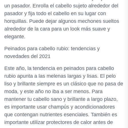
un pasador. Enrolla el cabello sujeto alrededor del
pasador y fija todo el cabello en su lugar con
horquillas. Puede dejar algunos mechones sueltos
alrededor de la cara para un look más suave y
elegante.
Peinados para cabello rubio: tendencias y
novedades del 2021
Este año, la tendencia en peinados para cabello
rubio apunta a las melenas largas y lisas. El pelo
liso y brillante siempre es un clásico que no pasa de
moda, y este año no iba a ser menos. Para
mantener tu cabello sano y brillante a largo plazo,
es importante usar champús y acondicionadores
que contengan nutrientes esenciales. También es
importante utilizar protectores de calor antes de