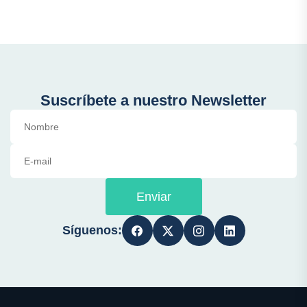
Suscríbete a nuestro Newsletter
Enviar
Síguenos: