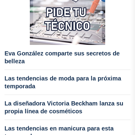
Eva González comparte sus secretos de
belleza
Las tendencias de moda para la próxima
temporada
La diseñadora Victoria Beckham lanza su
propia línea de cosméticos
Las tendencias en manicura para esta