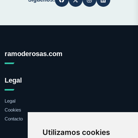
ramoderosas.com
Legal
Legal
Cookies
Contacto
Utilizamos cookies