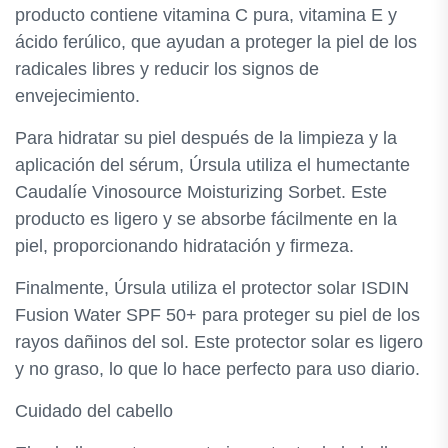
producto contiene vitamina C pura, vitamina E y
ácido ferúlico, que ayudan a proteger la piel de los
radicales libres y reducir los signos de
envejecimiento.
Para hidratar su piel después de la limpieza y la
aplicación del sérum, Úrsula utiliza el humectante
Caudalíe Vinosource Moisturizing Sorbet. Este
producto es ligero y se absorbe fácilmente en la
piel, proporcionando hidratación y firmeza.
Finalmente, Úrsula utiliza el protector solar ISDIN
Fusion Water SPF 50+ para proteger su piel de los
rayos dañinos del sol. Este protector solar es ligero
y no graso, lo que lo hace perfecto para uso diario.
Cuidado del cabello