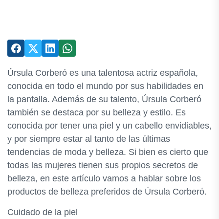
Úrsula Corberó es una talentosa actriz española,
conocida en todo el mundo por sus habilidades en
la pantalla. Además de su talento, Úrsula Corberó
también se destaca por su belleza y estilo. Es
conocida por tener una piel y un cabello envidiables,
y por siempre estar al tanto de las últimas
tendencias de moda y belleza. Si bien es cierto que
todas las mujeres tienen sus propios secretos de
belleza, en este artículo vamos a hablar sobre los
productos de belleza preferidos de Úrsula Corberó.
Cuidado de la piel