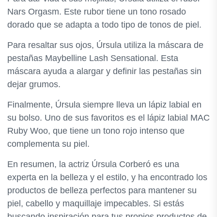
Nars Orgasm. Este rubor tiene un tono rosado
dorado que se adapta a todo tipo de tonos de piel.
Para resaltar sus ojos, Úrsula utiliza la máscara de
pestañas Maybelline Lash Sensational. Esta
máscara ayuda a alargar y definir las pestañas sin
dejar grumos.
Finalmente, Úrsula siempre lleva un lápiz labial en
su bolso. Uno de sus favoritos es el lápiz labial MAC
Ruby Woo, que tiene un tono rojo intenso que
complementa su piel.
En resumen, la actriz Úrsula Corberó es una
experta en la belleza y el estilo, y ha encontrado los
productos de belleza perfectos para mantener su
piel, cabello y maquillaje impecables. Si estás
buscando inspiración para tus propios productos de