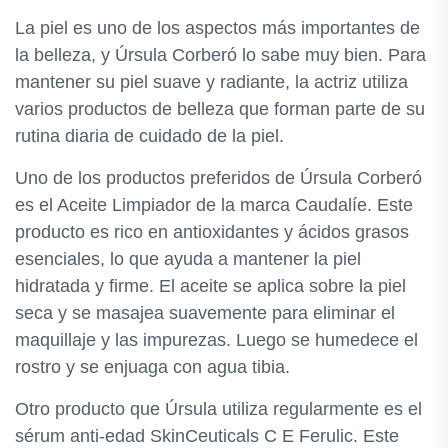
La piel es uno de los aspectos más importantes de
la belleza, y Úrsula Corberó lo sabe muy bien. Para
mantener su piel suave y radiante, la actriz utiliza
varios productos de belleza que forman parte de su
rutina diaria de cuidado de la piel.
Uno de los productos preferidos de Úrsula Corberó
es el Aceite Limpiador de la marca Caudalíe. Este
producto es rico en antioxidantes y ácidos grasos
esenciales, lo que ayuda a mantener la piel
hidratada y firme. El aceite se aplica sobre la piel
seca y se masajea suavemente para eliminar el
maquillaje y las impurezas. Luego se humedece el
rostro y se enjuaga con agua tibia.
Otro producto que Úrsula utiliza regularmente es el
sérum anti-edad SkinCeuticals C E Ferulic. Este