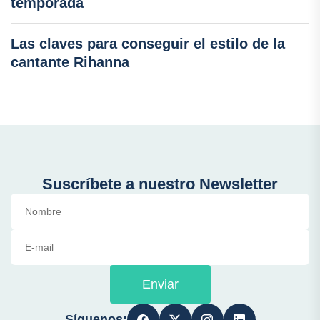
temporada
Las claves para conseguir el estilo de la
cantante Rihanna
Suscríbete a nuestro Newsletter
Enviar
Síguenos: