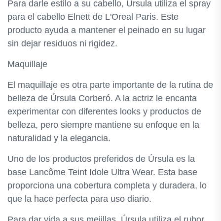
Para darle estilo a su cabello, Úrsula utiliza el spray
para el cabello Elnett de L'Oreal Paris. Este
producto ayuda a mantener el peinado en su lugar
sin dejar residuos ni rigidez.
Maquillaje
El maquillaje es otra parte importante de la rutina de
belleza de Úrsula Corberó. A la actriz le encanta
experimentar con diferentes looks y productos de
belleza, pero siempre mantiene su enfoque en la
naturalidad y la elegancia.
Uno de los productos preferidos de Úrsula es la
base Lancôme Teint Idole Ultra Wear. Esta base
proporciona una cobertura completa y duradera, lo
que la hace perfecta para uso diario.
Para dar vida a sus mejillas, Úrsula utiliza el rubor