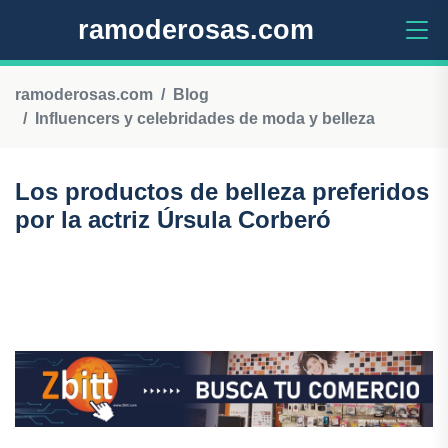
ramoderosas.com
ramoderosas.com
Blog
Influencers y celebridades de moda y belleza
Los productos de belleza preferidos
por la actriz Úrsula Corberó