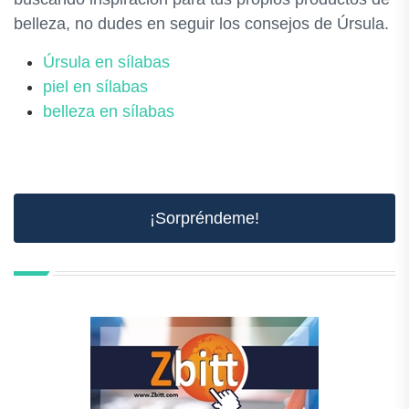
belleza, no dudes en seguir los consejos de Úrsula.
Úrsula en sílabas
piel en sílabas
belleza en sílabas
¡Sorpréndeme!