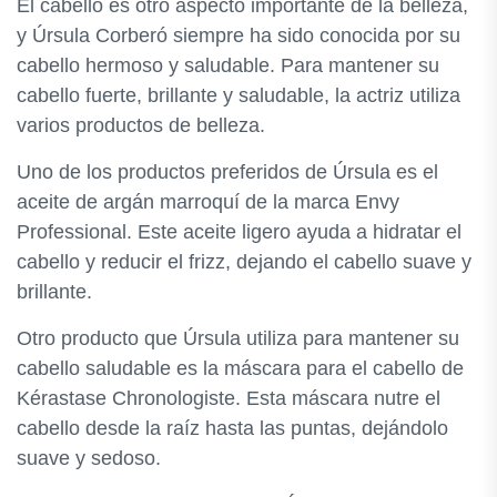
El cabello es otro aspecto importante de la belleza,
y Úrsula Corberó siempre ha sido conocida por su
cabello hermoso y saludable. Para mantener su
cabello fuerte, brillante y saludable, la actriz utiliza
varios productos de belleza.
Uno de los productos preferidos de Úrsula es el
aceite de argán marroquí de la marca Envy
Professional. Este aceite ligero ayuda a hidratar el
cabello y reducir el frizz, dejando el cabello suave y
brillante.
Otro producto que Úrsula utiliza para mantener su
cabello saludable es la máscara para el cabello de
Kérastase Chronologiste. Esta máscara nutre el
cabello desde la raíz hasta las puntas, dejándolo
suave y sedoso.