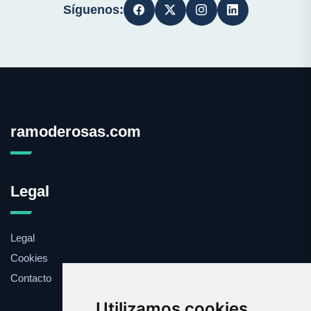
Síguenos:
ramoderosas.com
Legal
Legal
Cookies
Contacto
Utilizamos cookies