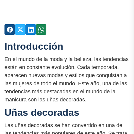
Introducción
En el mundo de la moda y la belleza, las tendencias
están en constante evolución. Cada temporada,
aparecen nuevas modas y estilos que conquistan a
las mujeres de todo el mundo. Este año, una de las
tendencias más destacadas en el mundo de la
manicura son las uñas decoradas.
Uñas decoradas
Las uñas decoradas se han convertido en una de
las tendencias más populares de este año. Se trata