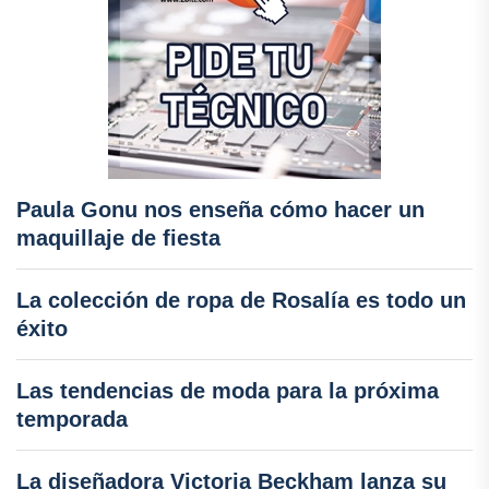
Paula Gonu nos enseña cómo hacer un
maquillaje de fiesta
La colección de ropa de Rosalía es todo un
éxito
Las tendencias de moda para la próxima
temporada
La diseñadora Victoria Beckham lanza su