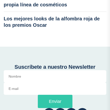
propia línea de cosméticos
Los mejores looks de la alfombra roja de
los premios Oscar
Suscríbete a nuestro Newsletter
Enviar