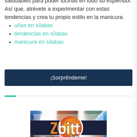
saludables para poder lucirlas en todo su esplendor.
Así que, atrévete a experimentar con estas
tendencias y crea tu propio estilo en la manicura.
uñas en sílabas
tendencias en sílabas
manicura en sílabas
¡Sorpréndeme!