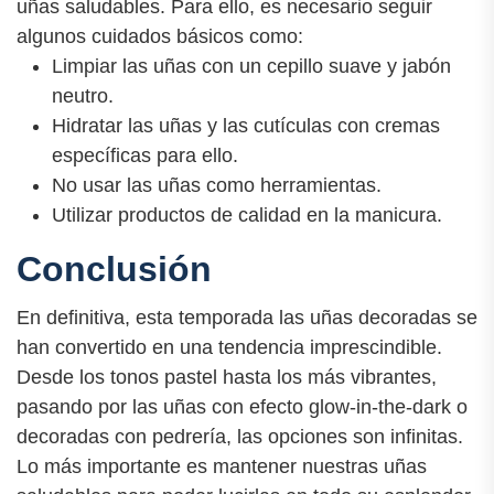
uñas saludables. Para ello, es necesario seguir
algunos cuidados básicos como:
Limpiar las uñas con un cepillo suave y jabón
neutro.
Hidratar las uñas y las cutículas con cremas
específicas para ello.
No usar las uñas como herramientas.
Utilizar productos de calidad en la manicura.
Conclusión
En definitiva, esta temporada las uñas decoradas se
han convertido en una tendencia imprescindible.
Desde los tonos pastel hasta los más vibrantes,
pasando por las uñas con efecto glow-in-the-dark o
decoradas con pedrería, las opciones son infinitas.
Lo más importante es mantener nuestras uñas