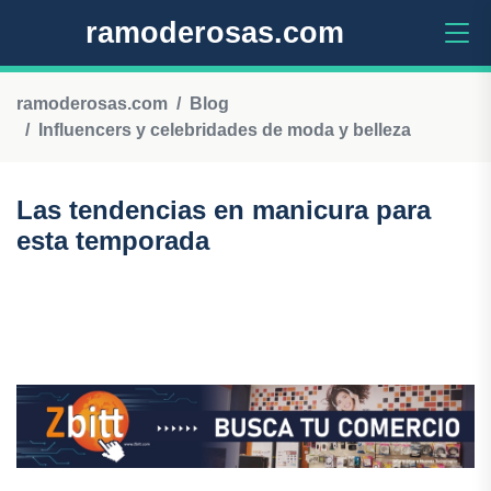
ramoderosas.com
ramoderosas.com
Blog
Influencers y celebridades de moda y belleza
Las tendencias en manicura para
esta temporada