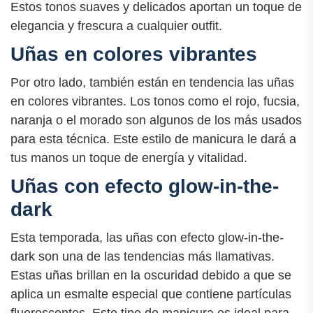
Estos tonos suaves y delicados aportan un toque de
elegancia y frescura a cualquier outfit.
Uñas en colores vibrantes
Por otro lado, también están en tendencia las uñas
en colores vibrantes. Los tonos como el rojo, fucsia,
naranja o el morado son algunos de los más usados
para esta técnica. Este estilo de manicura le dará a
tus manos un toque de energía y vitalidad.
Uñas con efecto glow-in-the-
dark
Esta temporada, las uñas con efecto glow-in-the-
dark son una de las tendencias más llamativas.
Estas uñas brillan en la oscuridad debido a que se
aplica un esmalte especial que contiene partículas
fluorescentes. Este tipo de manicura es ideal para