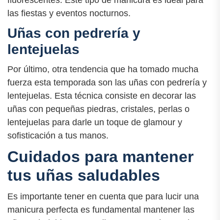
las fiestas y eventos nocturnos.
Uñas con pedrería y
lentejuelas
Por último, otra tendencia que ha tomado mucha
fuerza esta temporada son las uñas con pedrería y
lentejuelas. Esta técnica consiste en decorar las
uñas con pequeñas piedras, cristales, perlas o
lentejuelas para darle un toque de glamour y
sofisticación a tus manos.
Cuidados para mantener
tus uñas saludables
Es importante tener en cuenta que para lucir una
manicura perfecta es fundamental mantener las