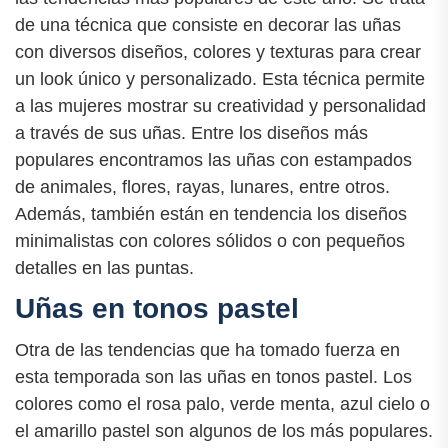
de una técnica que consiste en decorar las uñas
con diversos diseños, colores y texturas para crear
un look único y personalizado. Esta técnica permite
a las mujeres mostrar su creatividad y personalidad
a través de sus uñas. Entre los diseños más
populares encontramos las uñas con estampados
de animales, flores, rayas, lunares, entre otros.
Además, también están en tendencia los diseños
minimalistas con colores sólidos o con pequeños
detalles en las puntas.
Uñas en tonos pastel
Otra de las tendencias que ha tomado fuerza en
esta temporada son las uñas en tonos pastel. Los
colores como el rosa palo, verde menta, azul cielo o
el amarillo pastel son algunos de los más populares.