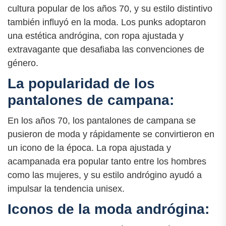
cultura popular de los años 70, y su estilo distintivo
también influyó en la moda. Los punks adoptaron
una estética andrógina, con ropa ajustada y
extravagante que desafiaba las convenciones de
género.
La popularidad de los
pantalones de campana:
En los años 70, los pantalones de campana se
pusieron de moda y rápidamente se convirtieron en
un icono de la época. La ropa ajustada y
acampanada era popular tanto entre los hombres
como las mujeres, y su estilo andrógino ayudó a
impulsar la tendencia unisex.
Iconos de la moda andrógina: