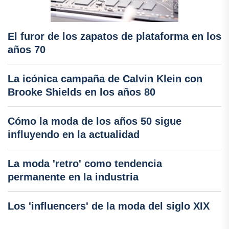
El furor de los zapatos de plataforma en los
años 70
La icónica campaña de Calvin Klein con
Brooke Shields en los años 80
Cómo la moda de los años 50 sigue
influyendo en la actualidad
La moda 'retro' como tendencia
permanente en la industria
Los 'influencers' de la moda del siglo XIX