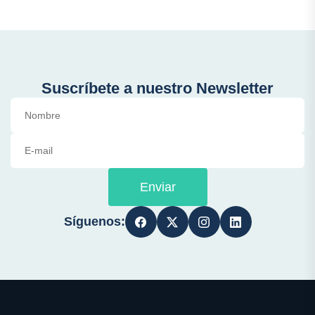
Suscríbete a nuestro Newsletter
Enviar
Síguenos: