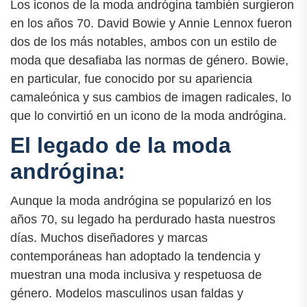
Los iconos de la moda andrógina también surgieron
en los años 70. David Bowie y Annie Lennox fueron
dos de los más notables, ambos con un estilo de
moda que desafiaba las normas de género. Bowie,
en particular, fue conocido por su apariencia
camaleónica y sus cambios de imagen radicales, lo
que lo convirtió en un icono de la moda andrógina.
El legado de la moda
andrógina:
Aunque la moda andrógina se popularizó en los
años 70, su legado ha perdurado hasta nuestros
días. Muchos diseñadores y marcas
contemporáneas han adoptado la tendencia y
muestran una moda inclusiva y respetuosa de
género. Modelos masculinos usan faldas y