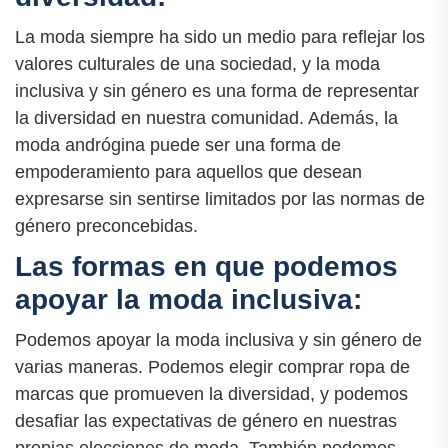
La moda siempre ha sido un medio para reflejar los
valores culturales de una sociedad, y la moda
inclusiva y sin género es una forma de representar
la diversidad en nuestra comunidad. Además, la
moda andrógina puede ser una forma de
empoderamiento para aquellos que desean
expresarse sin sentirse limitados por las normas de
género preconcebidas.
Las formas en que podemos
apoyar la moda inclusiva:
Podemos apoyar la moda inclusiva y sin género de
varias maneras. Podemos elegir comprar ropa de
marcas que promueven la diversidad, y podemos
desafiar las expectativas de género en nuestras
propias elecciones de moda. También podemos