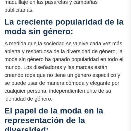
maquillaje en las pasarelas y campañas
publicitarias.
La creciente popularidad de la
moda sin género:
A medida que la sociedad se vuelve cada vez más
abierta y respetuosa de la diversidad de género, la
moda sin género ha ganado popularidad en todo el
mundo. Los diseñadores y las marcas están
creando ropa que no tiene un género específico y
se puede usar de manera cómoda y elegante por
cualquier persona, independientemente de su
identidad de género.
El papel de la moda en la
representación de la
diversidad: