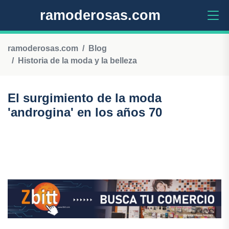
ramoderosas.com
ramoderosas.com
Blog
Historia de la moda y la belleza
El surgimiento de la moda
'androgina' en los años 70