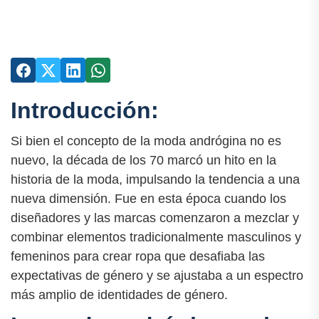
Introducción:
Si bien el concepto de la moda andrógina no es
nuevo, la década de los 70 marcó un hito en la
historia de la moda, impulsando la tendencia a una
nueva dimensión. Fue en esta época cuando los
diseñadores y las marcas comenzaron a mezclar y
combinar elementos tradicionalmente masculinos y
femeninos para crear ropa que desafiaba las
expectativas de género y se ajustaba a un espectro
más amplio de identidades de género.