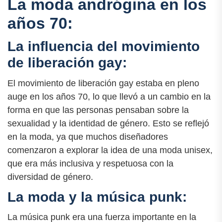
La moda andrógina en los
años 70:
La influencia del movimiento
de liberación gay:
El movimiento de liberación gay estaba en pleno
auge en los años 70, lo que llevó a un cambio en la
forma en que las personas pensaban sobre la
sexualidad y la identidad de género. Esto se reflejó
en la moda, ya que muchos diseñadores
comenzaron a explorar la idea de una moda unisex,
que era más inclusiva y respetuosa con la
diversidad de género.
La moda y la música punk:
La música punk era una fuerza importante en la