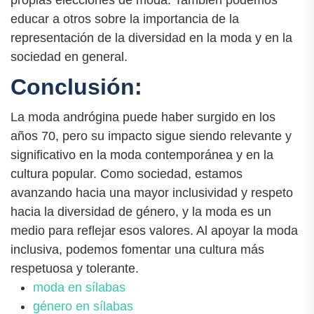
educar a otros sobre la importancia de la
representación de la diversidad en la moda y en la
sociedad en general.
Conclusión:
La moda andrógina puede haber surgido en los
años 70, pero su impacto sigue siendo relevante y
significativo en la moda contemporánea y en la
cultura popular. Como sociedad, estamos
avanzando hacia una mayor inclusividad y respeto
hacia la diversidad de género, y la moda es un
medio para reflejar esos valores. Al apoyar la moda
inclusiva, podemos fomentar una cultura más
respetuosa y tolerante.
moda en sílabas
género en sílabas