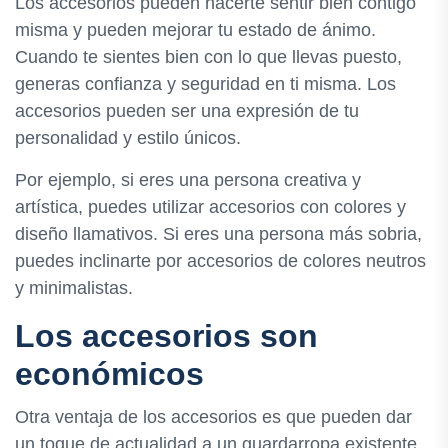
Los accesorios pueden hacerte sentir bien contigo
misma y pueden mejorar tu estado de ánimo.
Cuando te sientes bien con lo que llevas puesto,
generas confianza y seguridad en ti misma. Los
accesorios pueden ser una expresión de tu
personalidad y estilo únicos.
Por ejemplo, si eres una persona creativa y
artística, puedes utilizar accesorios con colores y
diseño llamativos. Si eres una persona más sobria,
puedes inclinarte por accesorios de colores neutros
y minimalistas.
Los accesorios son
económicos
Otra ventaja de los accesorios es que pueden dar
un toque de actualidad a un guardarropa existente