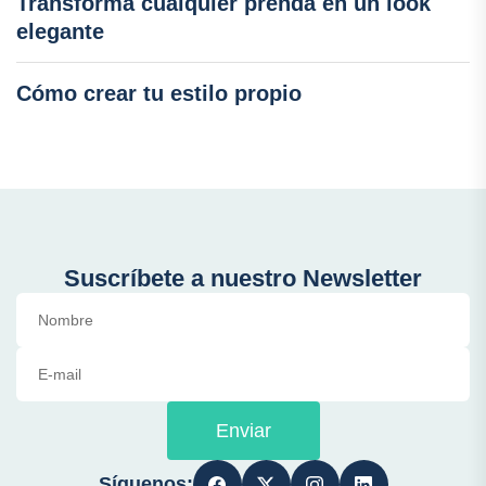
Transforma cualquier prenda en un look
elegante
Cómo crear tu estilo propio
Suscríbete a nuestro Newsletter
Enviar
Síguenos: