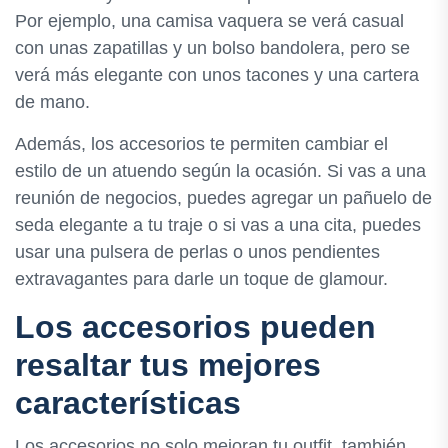
Por ejemplo, una camisa vaquera se verá casual
con unas zapatillas y un bolso bandolera, pero se
verá más elegante con unos tacones y una cartera
de mano.
Además, los accesorios te permiten cambiar el
estilo de un atuendo según la ocasión. Si vas a una
reunión de negocios, puedes agregar un pañuelo de
seda elegante a tu traje o si vas a una cita, puedes
usar una pulsera de perlas o unos pendientes
extravagantes para darle un toque de glamour.
Los accesorios pueden
resaltar tus mejores
características
Los accesorios no solo mejoran tu outfit, también