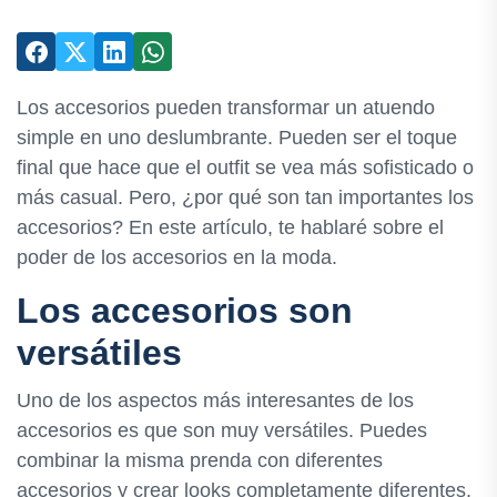
Los accesorios pueden transformar un atuendo
simple en uno deslumbrante. Pueden ser el toque
final que hace que el outfit se vea más sofisticado o
más casual. Pero, ¿por qué son tan importantes los
accesorios? En este artículo, te hablaré sobre el
poder de los accesorios en la moda.
Los accesorios son
versátiles
Uno de los aspectos más interesantes de los
accesorios es que son muy versátiles. Puedes
combinar la misma prenda con diferentes
accesorios y crear looks completamente diferentes.