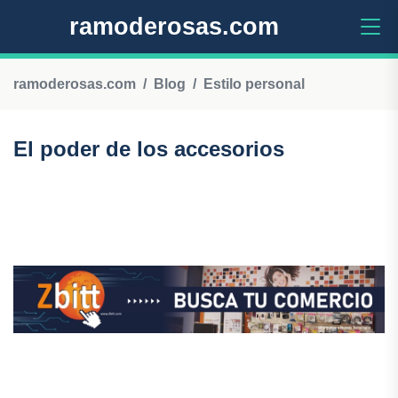
ramoderosas.com
ramoderosas.com
Blog
Estilo personal
El poder de los accesorios