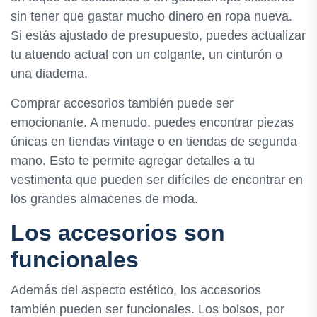
sin tener que gastar mucho dinero en ropa nueva.
Si estás ajustado de presupuesto, puedes actualizar
tu atuendo actual con un colgante, un cinturón o
una diadema.
Comprar accesorios también puede ser
emocionante. A menudo, puedes encontrar piezas
únicas en tiendas vintage o en tiendas de segunda
mano. Esto te permite agregar detalles a tu
vestimenta que pueden ser difíciles de encontrar en
los grandes almacenes de moda.
Los accesorios son
funcionales
Además del aspecto estético, los accesorios
también pueden ser funcionales. Los bolsos, por