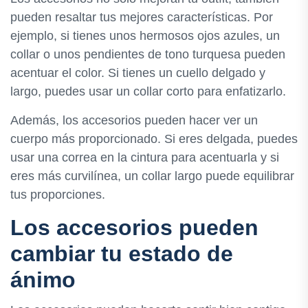
pueden resaltar tus mejores características. Por
ejemplo, si tienes unos hermosos ojos azules, un
collar o unos pendientes de tono turquesa pueden
acentuar el color. Si tienes un cuello delgado y
largo, puedes usar un collar corto para enfatizarlo.
Además, los accesorios pueden hacer ver un
cuerpo más proporcionado. Si eres delgada, puedes
usar una correa en la cintura para acentuarla y si
eres más curvilínea, un collar largo puede equilibrar
tus proporciones.
Los accesorios pueden
cambiar tu estado de
ánimo