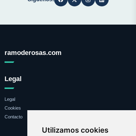
ramoderosas.com
Legal
Legal
Cookies
Contacto
Utilizamos cookies