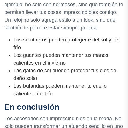
ejemplo, no solo son hermosos, sino que también te
permiten llevar tus cosas imprescindibles contigo.
Un reloj no solo agrega estilo a un look, sino que
también te permite estar siempre puntual.
Los sombreros pueden protegerte del sol y del
frío
Los guantes pueden mantener tus manos
calientes en el invierno
Las gafas de sol pueden proteger tus ojos del
daño solar
Las bufandas pueden mantener tu cuello
caliente en el frío
En conclusión
Los accesorios son imprescindibles en la moda. No
solo pueden transformar un atuendo sencillo en uno