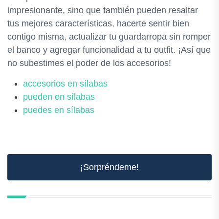
impresionante, sino que también pueden resaltar
tus mejores características, hacerte sentir bien
contigo misma, actualizar tu guardarropa sin romper
el banco y agregar funcionalidad a tu outfit. ¡Así que
no subestimes el poder de los accesorios!
accesorios en sílabas
pueden en sílabas
puedes en sílabas
¡Sorpréndeme!