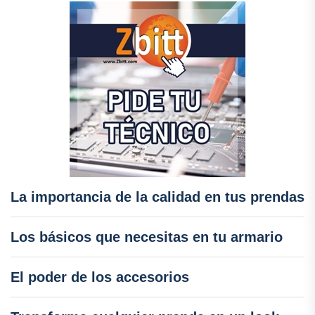
La importancia de la calidad en tus prendas
Los básicos que necesitas en tu armario
El poder de los accesorios