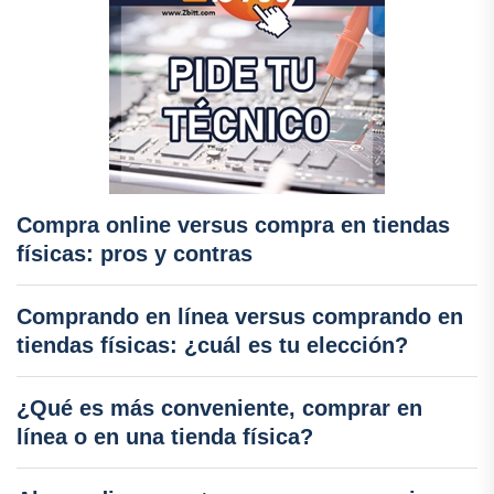
Compra online versus compra en tiendas
físicas: pros y contras
Comprando en línea versus comprando en
tiendas físicas: ¿cuál es tu elección?
¿Qué es más conveniente, comprar en
línea o en una tienda física?