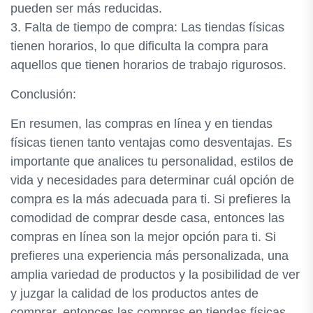
pueden ser más reducidas.
3. Falta de tiempo de compra: Las tiendas físicas
tienen horarios, lo que dificulta la compra para
aquellos que tienen horarios de trabajo rigurosos.
Conclusión:
En resumen, las compras en línea y en tiendas
físicas tienen tanto ventajas como desventajas. Es
importante que analices tu personalidad, estilos de
vida y necesidades para determinar cuál opción de
compra es la más adecuada para ti. Si prefieres la
comodidad de comprar desde casa, entonces las
compras en línea son la mejor opción para ti. Si
prefieres una experiencia más personalizada, una
amplia variedad de productos y la posibilidad de ver
y juzgar la calidad de los productos antes de
comprar, entonces las compras en tiendas físicas