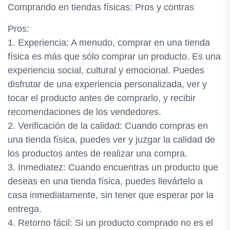
Comprando en tiendas físicas: Pros y contras
Pros:
1. Experiencia: A menudo, comprar en una tienda
física es más que sólo comprar un producto. Es una
experiencia social, cultural y emocional. Puedes
disfrutar de una experiencia personalizada, ver y
tocar el producto antes de comprarlo, y recibir
recomendaciones de los vendedores.
2. Verificación de la calidad: Cuando compras en
una tienda física, puedes ver y juzgar la calidad de
los productos antes de realizar una compra.
3. Inmediatez: Cuando encuentras un producto que
deseas en una tienda física, puedes llevártelo a
casa inmediatamente, sin tener que esperar por la
entrega.
4. Retorno fácil: Si un producto comprado no es el