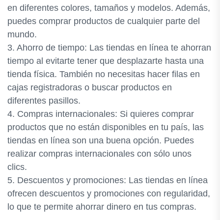
en diferentes colores, tamaños y modelos. Además,
puedes comprar productos de cualquier parte del
mundo.
3. Ahorro de tiempo: Las tiendas en línea te ahorran
tiempo al evitarte tener que desplazarte hasta una
tienda física. También no necesitas hacer filas en
cajas registradoras o buscar productos en
diferentes pasillos.
4. Compras internacionales: Si quieres comprar
productos que no están disponibles en tu país, las
tiendas en línea son una buena opción. Puedes
realizar compras internacionales con sólo unos
clics.
5. Descuentos y promociones: Las tiendas en línea
ofrecen descuentos y promociones con regularidad,
lo que te permite ahorrar dinero en tus compras.