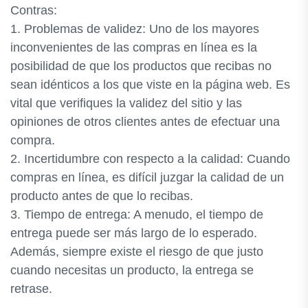
Contras:
1. Problemas de validez: Uno de los mayores
inconvenientes de las compras en línea es la
posibilidad de que los productos que recibas no
sean idénticos a los que viste en la página web. Es
vital que verifiques la validez del sitio y las
opiniones de otros clientes antes de efectuar una
compra.
2. Incertidumbre con respecto a la calidad: Cuando
compras en línea, es difícil juzgar la calidad de un
producto antes de que lo recibas.
3. Tiempo de entrega: A menudo, el tiempo de
entrega puede ser más largo de lo esperado.
Además, siempre existe el riesgo de que justo
cuando necesitas un producto, la entrega se
retrase.