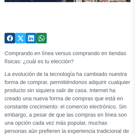
Comprando en línea versus comprando en tiendas
físicas: ¿cuál es tu elección?
La evolución de la tecnología ha cambiado nuestra
forma de comprar, permitiéndonos adquirir cualquier
producto sin siquiera salir de casa. Internet ha
creado una nueva forma de compras que está en
constante crecimiento: el comercio electrónico. Sin
embargo, a pesar de que las compras en línea son
una opción cada vez más popular, muchas
personas aún prefieren la experiencia tradicional de