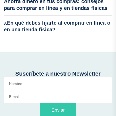
Ahorra dinero en tus compras: consejos
para comprar en línea y en tiendas físicas
¿En qué debes fijarte al comprar en línea o
en una tienda física?
Suscríbete a nuestro Newsletter
Enviar