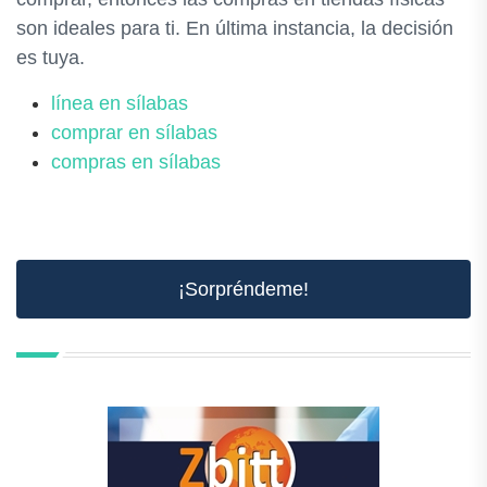
son ideales para ti. En última instancia, la decisión
es tuya.
línea en sílabas
comprar en sílabas
compras en sílabas
¡Sorpréndeme!