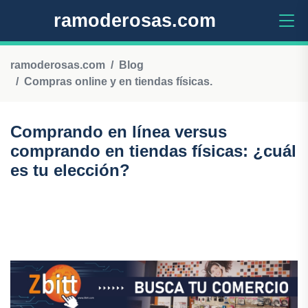
ramoderosas.com
ramoderosas.com
Blog
Compras online y en tiendas físicas.
Comprando en línea versus
comprando en tiendas físicas: ¿cuál
es tu elección?