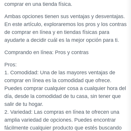
comprar en una tienda física.
Ambas opciones tienen sus ventajas y desventajas.
En este artículo, exploraremos los pros y los contras
de comprar en línea y en tiendas físicas para
ayudarte a decidir cuál es la mejor opción para ti.
Comprando en línea: Pros y contras
Pros:
1. Comodidad: Una de las mayores ventajas de
comprar en línea es la comodidad que ofrece.
Puedes comprar cualquier cosa a cualquier hora del
día, desde la comodidad de tu casa, sin tener que
salir de tu hogar.
2. Variedad: Las compras en línea te ofrecen una
amplia variedad de opciones. Puedes encontrar
fácilmente cualquier producto que estés buscando