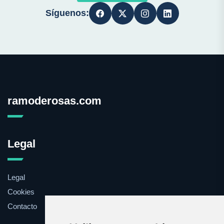
Síguenos:
ramoderosas.com
Legal
Legal
Cookies
Contacto